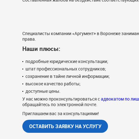
Специалисты компании «Аргумент» в Воронеже занимаю
права.
Наши плюсы:
подробные юридические консультации;
штат профессиональных сотрудников;
сохранение в тайне личной информации;
высокое качество работы;
доступные цены.
У нас можно проконсультироваться с
адвокатом по лиш
обращайтесь по электронной почте.
Приглашаем вас за консультациями!
ОСТАВИТЬ ЗАЯВКУ НА УСЛУГУ