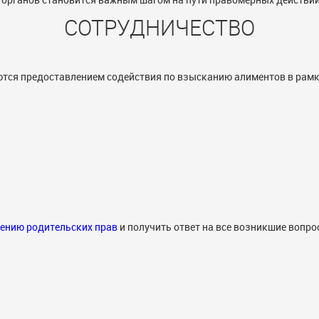
СОТРУДНИЧЕСТВО
тся предоставлением содействия по взысканию алиментов в рамк
ению родительских прав
и получить ответ на все возникшие вопр