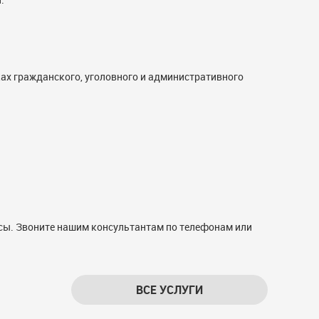
ах гражданского, уголовного и административного
осы. Звоните нашим консультантам по телефонам или
ВСЕ УСЛУГИ