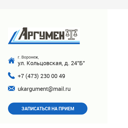
г. Воронеж,
ул. Кольцовская, д. 24"Б"
+7 (473) 230 00 49
ukargument@mail.ru
ЗАПИСАТЬСЯ НА ПРИЕМ