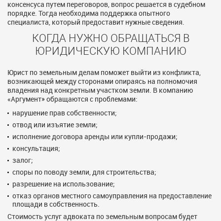
консенсуса путем переговоров, вопрос решается в судебном
порядке. Тогда необходима поддержка опытного
специалиста, который предоставит нужные сведения.
КОГДА НУЖНО ОБРАЩАТЬСЯ В
ЮРИДИЧЕСКУЮ КОМПАНИЮ
Юрист по земельным делам поможет выйти из конфликта,
возникающей между сторонами опираясь на полномочия
владения над конкретным участком земли. В компанию
«Аргумент» обращаются с проблемами:
нарушение прав собственности;
отвод или изъятие земли;
исполнение договора аренды или купли-продажи;
консультация;
залог;
споры по поводу земли, для строительства;
разрешение на использование;
отказ органов местного самоуправления на предоставление
площади в собственность.
Стоимость услуг адвоката по земельным вопросам будет