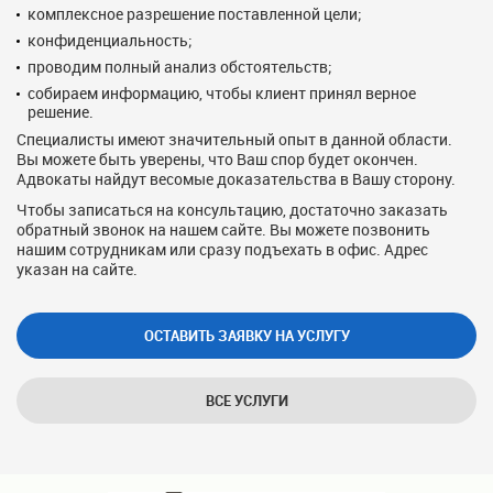
комплексное разрешение поставленной цели;
конфиденциальность;
проводим полный анализ обстоятельств;
собираем информацию, чтобы клиент принял верное
решение.
Специалисты имеют значительный опыт в данной области.
Вы можете быть уверены, что Ваш спор будет окончен.
Адвокаты найдут весомые доказательства в Вашу сторону.
Чтобы записаться на консультацию, достаточно заказать
обратный звонок на нашем сайте. Вы можете позвонить
нашим сотрудникам или сразу подъехать в офис. Адрес
указан на сайте.
ОСТАВИТЬ ЗАЯВКУ НА УСЛУГУ
ВСЕ УСЛУГИ