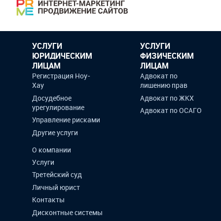
УСЛУГИ
УСЛУГИ
ЮРИДИЧЕСКИМ
ФИЗИЧЕСКИМ
ЛИЦАМ
ЛИЦАМ
Регистрация Ноу-
Адвокат по
Хау
лишению прав
Досудебное
Адвокат по ЖКХ
урегулирование
Адвокат по ОСАГО
Управление рисками
Другие услуги
О компании
Услуги
Третейский суд
Личный юрист
Контакты
Дисконтные системы