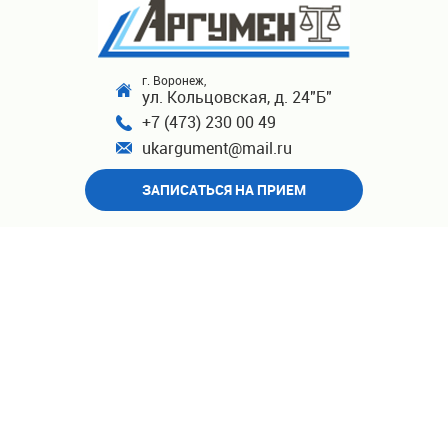
г. Воронеж,
ул. Кольцовская, д. 24"Б"
+7 (473) 230 00 49
ukargument@mail.ru
ЗАПИСАТЬСЯ НА ПРИЕМ