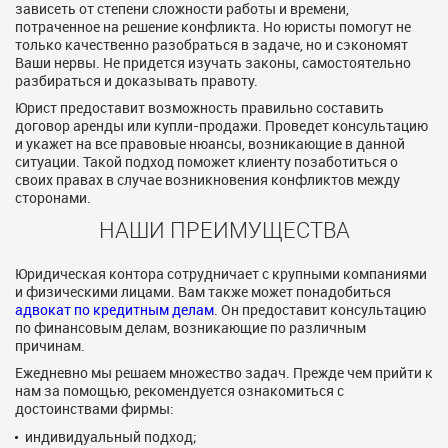
зависеть от степени сложности работы и времени,
потраченное на решение конфликта. Но юристы помогут не
только качественно разобраться в задаче, но и сэкономят
Ваши нервы. Не придется изучать законы, самостоятельно
разбираться и доказывать правоту.
Юрист предоставит возможность правильно составить
договор аренды или купли-продажи. Проведет консультацию
и укажет на все правовые нюансы, возникающие в данной
ситуации. Такой подход поможет клиенту позаботиться о
своих правах в случае возникновения конфликтов между
сторонами.
НАШИ ПРЕИМУЩЕСТВА
Юридическая контора сотрудничает с крупными компаниями
и физическими лицами. Вам также может понадобиться
адвокат по кредитным делам
. Он предоставит консультацию
по финансовым делам, возникающие по различным
причинам.
Ежедневно мы решаем множество задач. Прежде чем прийти к
нам за помощью, рекомендуется ознакомиться с
достоинствами фирмы:
индивидуальный подход;