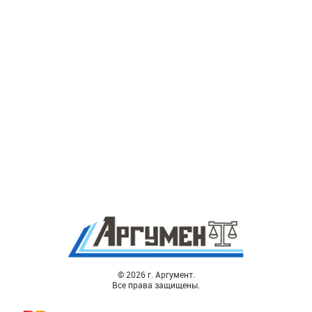
© 2026 г. Аргумент.
Все права защищены.