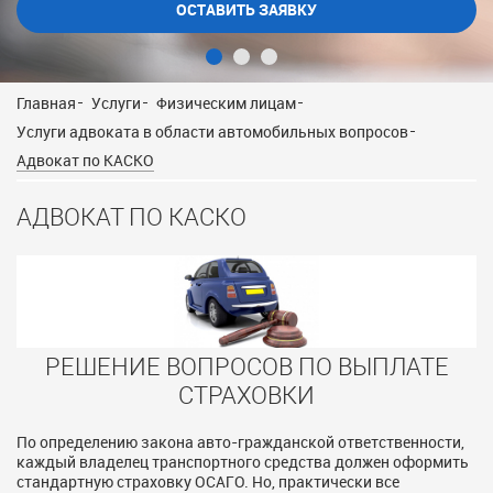
Главная
Услуги
Физическим лицам
Услуги адвоката в области автомобильных вопросов
Адвокат по КАСКО
АДВОКАТ ПО КАСКО
РЕШЕНИЕ ВОПРОСОВ ПО ВЫПЛАТЕ
СТРАХОВКИ
По определению закона авто-гражданской ответственности,
каждый владелец транспортного средства должен оформить
стандартную страховку ОСАГО. Но, практически все