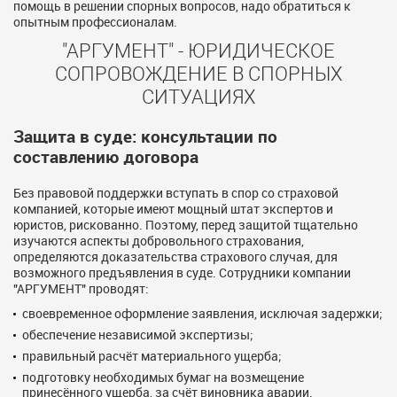
помощь в решении спорных вопросов, надо обратиться к
опытным профессионалам.
"АРГУМЕНТ" - ЮРИДИЧЕСКОЕ
СОПРОВОЖДЕНИЕ В СПОРНЫХ
СИТУАЦИЯХ
Защита в суде: консультации по
составлению договора
Без правовой поддержки вступать в спор со страховой
компанией, которые имеют мощный штат экспертов и
юристов, рискованно. Поэтому, перед защитой тщательно
изучаются аспекты добровольного страхования,
определяются доказательства страхового случая, для
возможного предъявления в суде. Сотрудники компании
"АРГУМЕНТ" проводят:
своевременное оформление заявления, исключая задержки;
обеспечение независимой экспертизы;
правильный расчёт материального ущерба;
подготовку необходимых бумаг на возмещение
принесённого ущерба, за счёт виновника аварии.