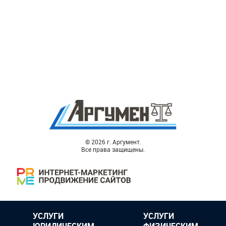
© 2026 г. Аргумент.
Все права защищены.
УСЛУГИ
УСЛУГИ
ЮРИДИЧЕСКИМ
ФИЗИЧЕСКИМ