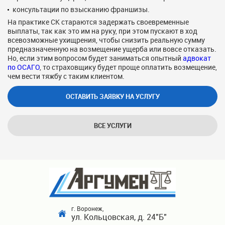
консультации по взысканию франшизы.
На практике СК стараются задержать своевременные
выплаты, так как это им на руку, при этом пускают в ход
всевозможные ухищрения, чтобы снизить реальную сумму
предназначенную на возмещение ущерба или вовсе отказать.
Но, если этим вопросом будет заниматься опытный
адвокат
по ОСАГО
, то страховщику будет проще оплатить возмещение,
чем вести тяжбу с таким клиентом.
ОСТАВИТЬ ЗАЯВКУ НА УСЛУГУ
ВСЕ УСЛУГИ
г. Воронеж,
ул. Кольцовская, д. 24"Б"