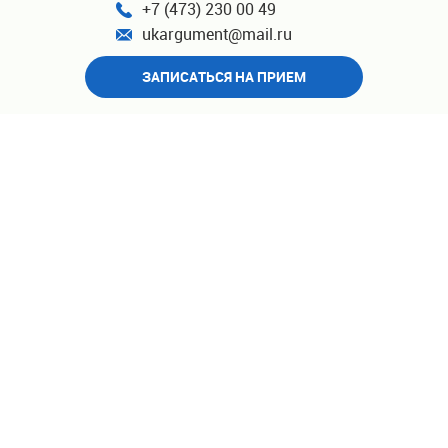
+7 (473) 230 00 49
ukargument@mail.ru
ЗАПИСАТЬСЯ НА ПРИЕМ