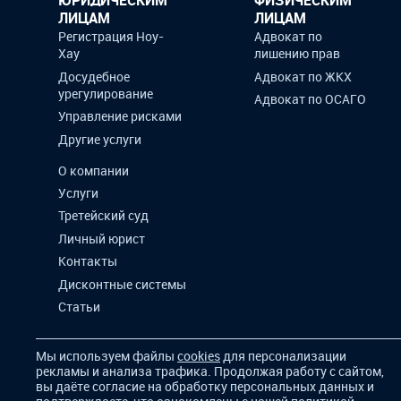
ЛИЦАМ
ЛИЦАМ
Регистрация Ноу-
Адвокат по
Хау
лишению прав
Досудебное
Адвокат по ЖКХ
урегулирование
Адвокат по ОСАГО
Управление рисками
Другие услуги
О компании
Услуги
Третейский суд
Личный юрист
Контакты
Дисконтные системы
Статьи
Мы используем файлы
cookies
для персонализации
рекламы и анализа трафика. Продолжая работу с сайтом,
вы даёте согласие на обработку персональных данных и