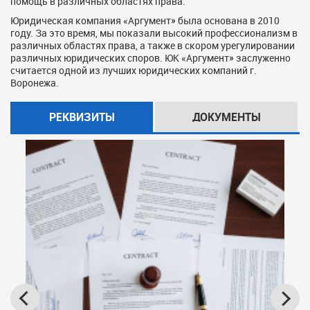
помощь в различных областях права.
Юридическая компания «Аргумент» была основана в 2010
году. За это время, мы показали высокий профессионализм в
различных областях права, а также в скором урегулировании
различных юридических споров. ЮК «Аргумент» заслуженно
считается одной из лучших юридических компаний г.
Воронежа.
РЕКВИЗИТЫ
ДОКУМЕНТЫ