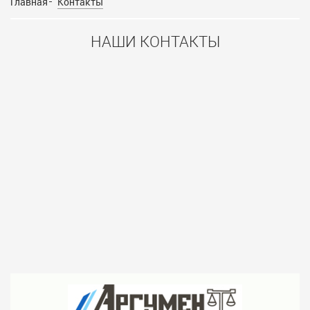
Главная
Контакты
НАШИ КОНТАКТЫ