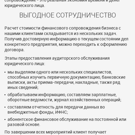
юридического лица.
ВЫГОДНОЕ СОТРУДНИЧЕСТВО
Расчет стоимости финансового сопровождения бизнеса с
нашими клиентами складывается из нескольких задач.
Получив достоверную информацию о текущем состоянии дел
конкретного предприятия, можно переходить к оформлению
договора.
Этапы предоставления аудиторского обслуживания
юридического лица:
мы выделяем одного или нескольких специалистов,
способных изучить первичную документацию, банковские
выписки, акты приема-передачи, накладные, также ряд
иных сведений;
обрабатываем информацию, составляем зарплатные,
оборотные ведомости, журнал хозяйственных операций;
составляем отчетность для передачи данных во
внебюджетные фонды, ИФНС;
абонентское финансовое обслуживание на постоянной или
разовой основе.
По завершении всех мероприятий клиент получает