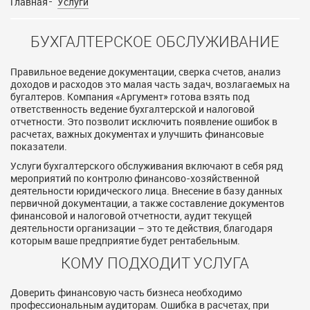
Главная
Услуги
БУХГАЛТЕРСКОЕ ОБСЛУЖИВАНИЕ
Правильное ведение документации, сверка счетов, анализ
доходов и расходов это малая часть задач, возлагаемых на
бугалтеров. Компания «Аргумент» готова взять под
ответственность ведение бухгалтерской и налоговой
отчетности. Это позволит исключить появление ошибок в
расчетах, важных документах и улучшить финансовые
показатели.
Услуги бухгалтерского обслуживания включают в себя ряд
мероприятий по контролю финансово-хозяйственной
деятельности юридического лица. Внесение в базу данных
первичной документации, а также составление документов
финансовой и налоговой отчетности, аудит текущей
деятельности организации – это те действия, благодаря
которым ваше предприятие будет рентабельным.
КОМУ ПОДХОДИТ УСЛУГА
Доверить финансовую часть бизнеса необходимо
профессиональным аудиторам. Ошибка в расчетах, при