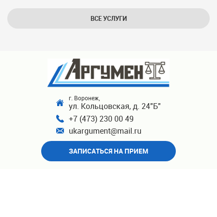
ВСЕ УСЛУГИ
г. Воронеж,
ул. Кольцовская, д. 24"Б"
+7 (473) 230 00 49
ukargument@mail.ru
ЗАПИСАТЬСЯ НА ПРИЕМ