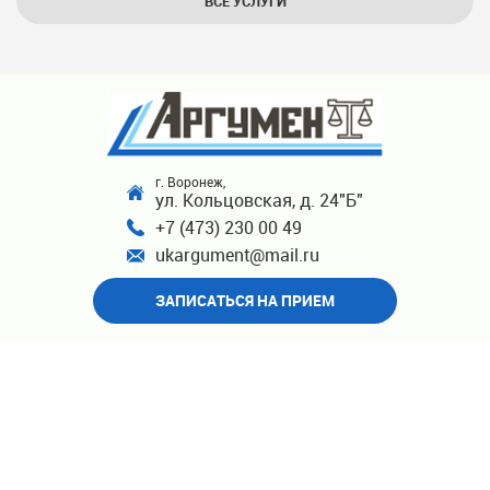
ВСЕ УСЛУГИ
г. Воронеж,
ул. Кольцовская, д. 24"Б"
+7 (473) 230 00 49
ukargument@mail.ru
ЗАПИСАТЬСЯ НА ПРИЕМ