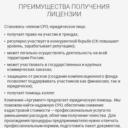
ПРЕИМУЩЕСТВА ПОЛУЧЕНИЯ
ЛИЦЕНЗИИ
Становясь членом СРО, юридическое лицо:
получает право на участие в трендах;
регулярно участвует в конкурентной борьбе (СК повышает
уровень, зарабатывает репутацию);
может легально осуществлять деятельность на всей
территории России;
может участвовать в государственных и крупных
коммерческих заказах;
защищено от рисков (создание компенсационного фонда
позволяет поддерживать участников как финансово, так и
юридически);
получает помощь коллег.
Компания «Аргумент» предлагает юридическую помощь. Мы
поможем найти надежную СРО, обеспечим снижение
кадастровой стоимости — профессиональные услуги по
уменьшению расходов, облегчим получение членства. Для
прохождения процедуры предпринимателю нужно отвечать
профессиональным нормам, подготовить пакет документов,