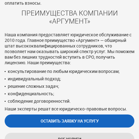
оплатить взносы.
ПРЕИМУЩЕСТВА КОМПАНИИ
«АРГУМЕНТ»
Наша компания предоставляет юридическое обслуживание с
2010 года. Главное преимущество «Аргумент» — обширный
штат высококвалифицированных сотрудников, что
позволяет нам оказывать широкий спектр услуг. Мы поможем
вам без лишних трудностей вступить в СРО, получить
лицензию. Наши преимущества:
консультирование по любым юридическим вопросам;
индивидуальный подход;
решение сложных задач;
конфиденциальность;
соблюдение договоренностей.
Наши эксперты решат все юридическо-правовые вопросы.
ОСТАВИТЬ ЗАЯВКУ НА УСЛУГУ