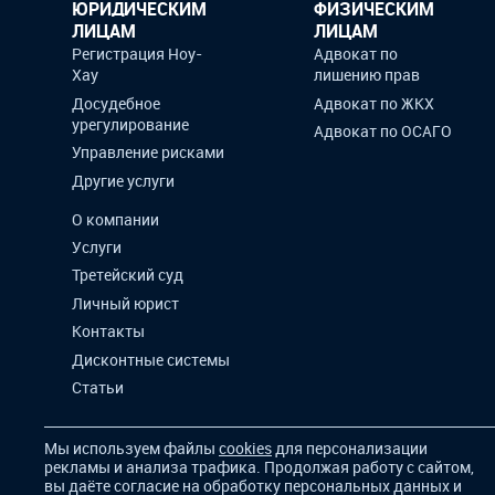
ЮРИДИЧЕСКИМ
ФИЗИЧЕСКИМ
ЛИЦАМ
ЛИЦАМ
Регистрация Ноу-
Адвокат по
Хау
лишению прав
Досудебное
Адвокат по ЖКХ
урегулирование
Адвокат по ОСАГО
Управление рисками
Другие услуги
О компании
Услуги
Третейский суд
Личный юрист
Контакты
Дисконтные системы
Статьи
Мы используем файлы
cookies
для персонализации
рекламы и анализа трафика. Продолжая работу с сайтом,
вы даёте согласие на обработку персональных данных и