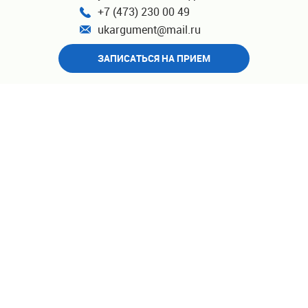
+7 (473) 230 00 49
ukargument@mail.ru
ЗАПИСАТЬСЯ НА ПРИЕМ