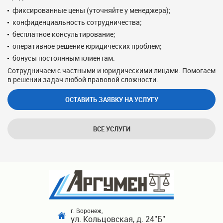
фиксированные цены (уточняйте у менеджера);
конфиденциальность сотрудничества;
бесплатное консультирование;
оперативное решение юридических проблем;
бонусы постоянным клиентам.
Сотрудничаем с частными и юридическими лицами. Помогаем
в решении задач любой правовой сложности.
ОСТАВИТЬ ЗАЯВКУ НА УСЛУГУ
ВСЕ УСЛУГИ
г. Воронеж,
ул. Кольцовская, д. 24"Б"