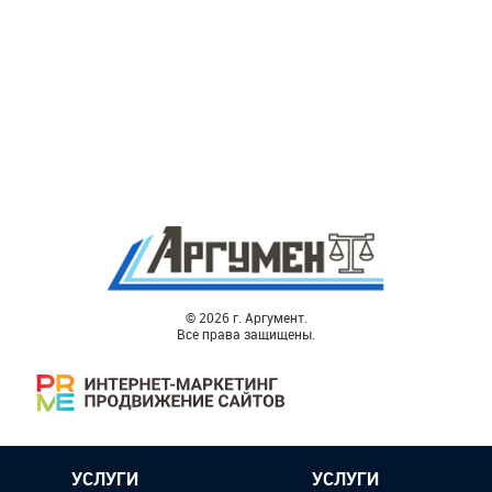
© 2026 г. Аргумент.
Все права защищены.
УСЛУГИ
УСЛУГИ