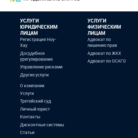
УСЛУГИ
УСЛУГИ
ЮРИДИЧЕСКИМ
ФИЗИЧЕСКИМ
ЛИЦАМ
ЛИЦАМ
Регистрация Ноу-
Адвокат по
Хау
лишению прав
Досудебное
Адвокат по ЖКХ
урегулирование
Адвокат по ОСАГО
Управление рисками
Другие услуги
О компании
Услуги
Третейский суд
Личный юрист
Контакты
Дисконтные системы
Статьи