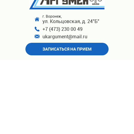
г. Воронеж,
ул. Кольцовская, д. 24"Б"
+7 (473) 230 00 49
ukargument@mail.ru
ЗАПИСАТЬСЯ НА ПРИЕМ