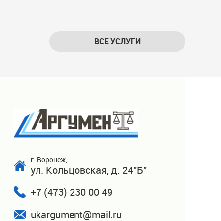
ВСЕ УСЛУГИ
г. Воронеж,
ул. Кольцовская, д. 24"Б"
+7 (473) 230 00 49
ukargument@mail.ru