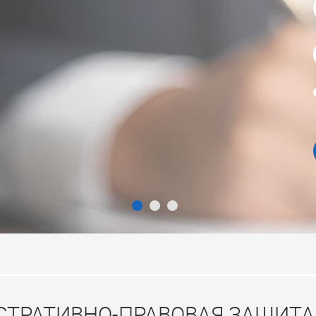
ТРАТИВНО-ПРАВОВАЯ ЗАЩИТА