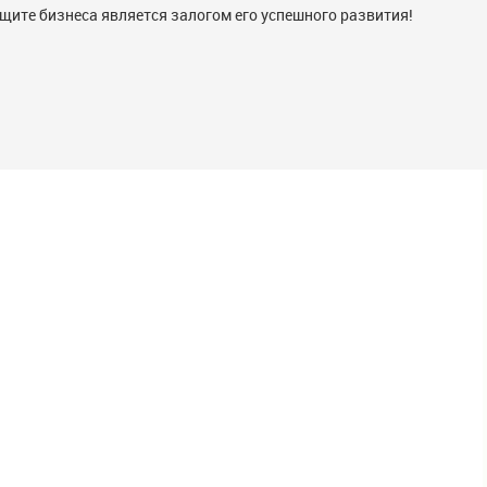
ите бизнеса является залогом его успешного развития!