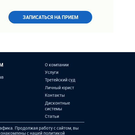
ЗАПИСАТЬСЯ НА ПРИЕМ
ИМ
О компании
Услуги
ав
Третейский суд
Личный юрист
Контакты
Дисконтные
системы
Статьи
афика. Продолжая работу с сайтом, вы
 ознакомлены с нашей
политикой