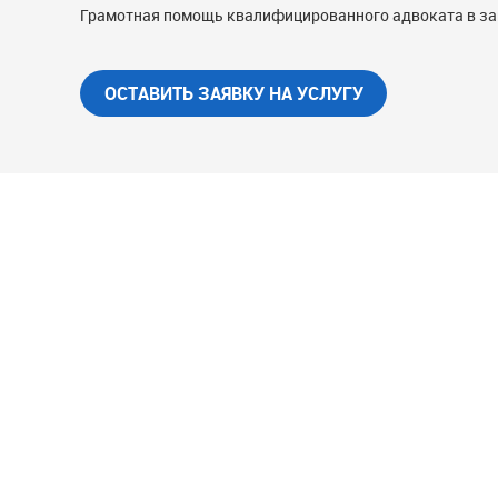
Грамотная помощь квалифицированного адвоката в защ
ОСТАВИТЬ ЗАЯВКУ НА УСЛУГУ