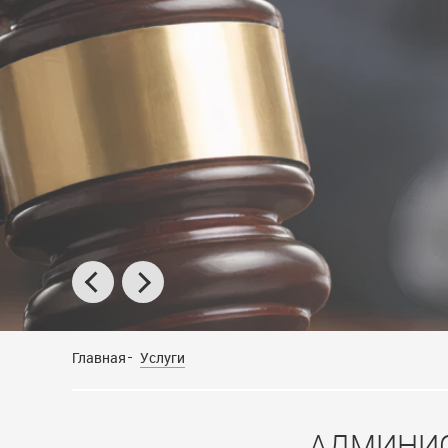
Главная
Услуги
АДМИНИС