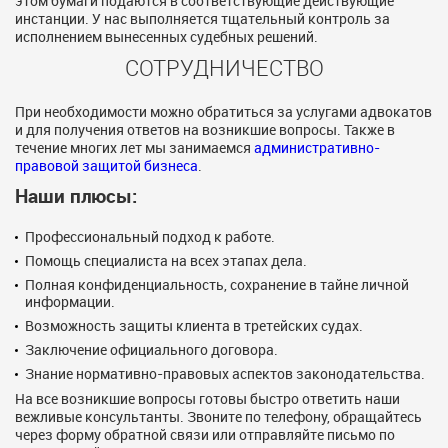
этом бумаги подаются в соответствующие действующие
инстанции. У нас выполняется тщательный контроль за
исполнением вынесенных судебных решений.
СОТРУДНИЧЕСТВО
При необходимости можно обратиться за услугами адвокатов
и для получения ответов на возникшие вопросы. Также в
течение многих лет мы занимаемся
административно-
правовой защитой бизнеса
.
Наши плюсы:
Профессиональный подход к работе.
Помощь специалиста на всех этапах дела.
Полная конфиденциальность, сохранение в тайне личной
информации.
Возможность защиты клиента в третейских судах.
Заключение официального договора.
Знание нормативно-правовых аспектов законодательства.
На все возникшие вопросы готовы быстро ответить наши
вежливые консультанты. Звоните по телефону, обращайтесь
через форму обратной связи или отправляйте письмо по