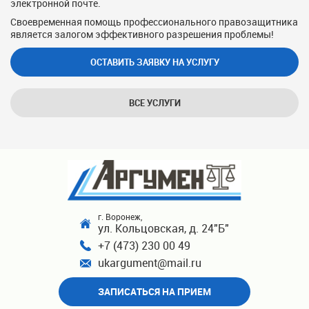
электронной почте.
Своевременная помощь профессионального правозащитника
является залогом эффективного разрешения проблемы!
ОСТАВИТЬ ЗАЯВКУ НА УСЛУГУ
ВСЕ УСЛУГИ
г. Воронеж,
ул. Кольцовская, д. 24"Б"
+7 (473) 230 00 49
ukargument@mail.ru
ЗАПИСАТЬСЯ НА ПРИЕМ