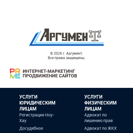
© 2026 г. Аргумент.
Все права защищены.
УСЛУГИ
УСЛУГИ
ЮРИДИЧЕСКИМ
ФИЗИЧЕСКИМ
ЛИЦАМ
ЛИЦАМ
Регистрация Ноу-
Адвокат по
Хау
лишению прав
Досудебное
Адвокат по ЖКХ