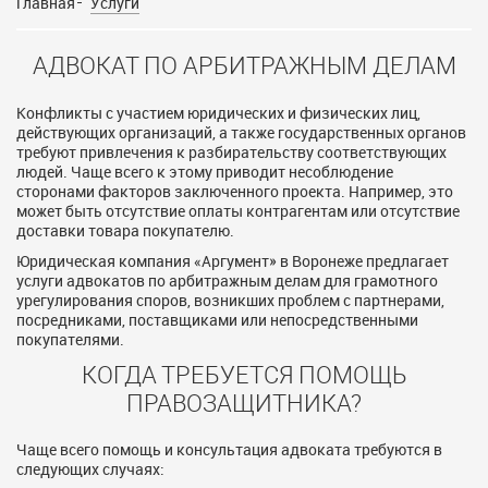
Главная
Услуги
АДВОКАТ ПО АРБИТРАЖНЫМ ДЕЛАМ
Конфликты с участием юридических и физических лиц,
действующих организаций, а также государственных органов
требуют привлечения к разбирательству соответствующих
людей. Чаще всего к этому приводит несоблюдение
сторонами факторов заключенного проекта. Например, это
может быть отсутствие оплаты контрагентам или отсутствие
доставки товара покупателю.
Юридическая компания «Аргумент» в Воронеже предлагает
услуги адвокатов по арбитражным делам для грамотного
урегулирования споров, возникших проблем с партнерами,
посредниками, поставщиками или непосредственными
покупателями.
КОГДА ТРЕБУЕТСЯ ПОМОЩЬ
ПРАВОЗАЩИТНИКА?
Чаще всего помощь и консультация адвоката требуются в
следующих случаях: