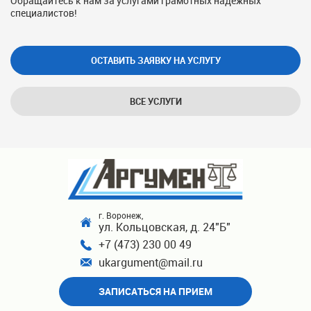
Обращайтесь к нам за услугами грамотных надежных
специалистов!
ОСТАВИТЬ ЗАЯВКУ НА УСЛУГУ
ВСЕ УСЛУГИ
г. Воронеж,
ул. Кольцовская, д. 24"Б"
+7 (473) 230 00 49
ukargument@mail.ru
ЗАПИСАТЬСЯ НА ПРИЕМ