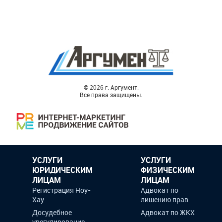
© 2026 г. Аргумент.
Все права защищены.
УСЛУГИ
УСЛУГИ
ЮРИДИЧЕСКИМ
ФИЗИЧЕСКИМ
ЛИЦАМ
ЛИЦАМ
Регистрация Ноу-
Адвокат по
Хау
лишению прав
Досудебное
Адвокат по ЖКХ
урегулирование