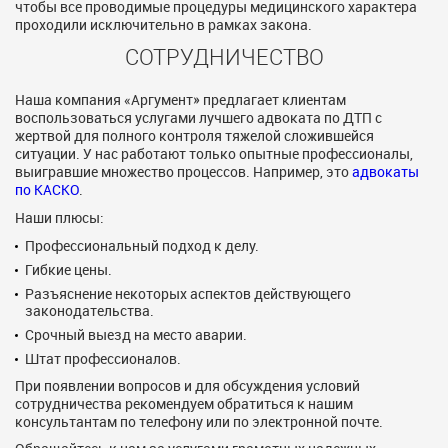
чтобы все проводимые процедуры медицинского характера
проходили исключительно в рамках закона.
СОТРУДНИЧЕСТВО
Наша компания «Аргумент» предлагает клиентам
воспользоваться услугами лучшего адвоката по ДТП с
жертвой для полного контроля тяжелой сложившейся
ситуации. У нас работают только опытные профессионалы,
выигравшие множество процессов. Например, это
адвокаты
по КАСКО
.
Наши плюсы:
Профессиональный подход к делу.
Гибкие цены.
Разъяснение некоторых аспектов действующего
законодательства.
Срочный выезд на место аварии.
Штат профессионалов.
При появлении вопросов и для обсуждения условий
сотрудничества рекомендуем обратиться к нашим
консультантам по телефону или по электронной почте.