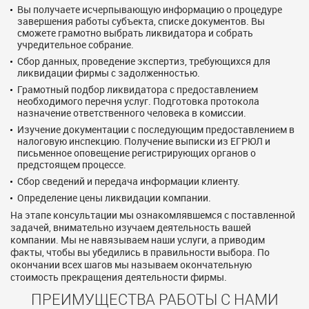
Вы получаете исчерпывающую информацию о процедуре
завершения работы субъекта, списке документов. Вы
сможете грамотно выбрать ликвидатора и собрать
учредительное собрание.
Сбор данных, проведение экспертиз, требующихся для
ликвидации фирмы с задолженностью.
Грамотный подбор ликвидатора с предоставлением
необходимого перечня услуг. Подготовка протокола
назначение ответственного человека в комиссии.
Изучение документации с последующим предоставлением в
налоговую инспекцию. Получение выписки из ЕГРЮЛ и
письменное оповещение регистрирующих органов о
предстоящем процессе.
Сбор сведений и передача информации клиенту.
Определение цены ликвидации компании.
На этапе консультации мы ознакомлявшемся с поставленной
задачей, внимательно изучаем деятельность вашей
компании. Мы не навязываем наши услуги, а приводим
факты, чтобы вы убедились в правильности выбора. По
окончании всех шагов мы называем окончательную
стоимость прекращения деятельности фирмы.
ПРЕИМУЩЕСТВА РАБОТЫ С НАМИ