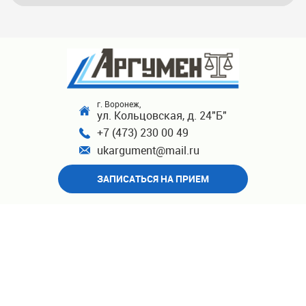
г. Воронеж,
ул. Кольцовская, д. 24"Б"
+7 (473) 230 00 49
ukargument@mail.ru
ЗАПИСАТЬСЯ НА ПРИЕМ