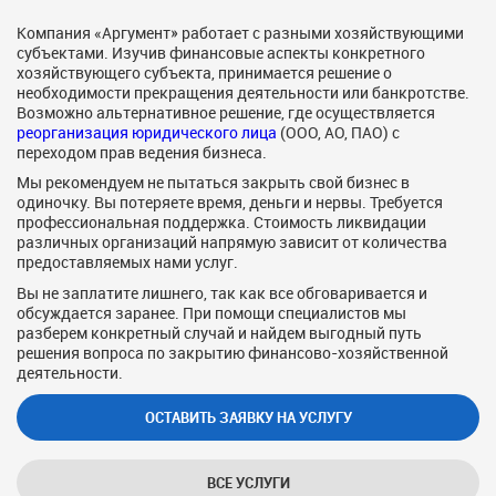
Компания «Аргумент» работает с разными хозяйствующими
субъектами. Изучив финансовые аспекты конкретного
хозяйствующего субъекта, принимается решение о
необходимости прекращения деятельности или банкротстве.
Возможно альтернативное решение, где осуществляется
реорганизация юридического лица
(ООО, АО, ПАО) с
переходом прав ведения бизнеса.
Мы рекомендуем не пытаться закрыть свой бизнес в
одиночку. Вы потеряете время, деньги и нервы. Требуется
профессиональная поддержка. Стоимость ликвидации
различных организаций напрямую зависит от количества
предоставляемых нами услуг.
Вы не заплатите лишнего, так как все обговаривается и
обсуждается заранее. При помощи специалистов мы
разберем конкретный случай и найдем выгодный путь
решения вопроса по закрытию финансово-хозяйственной
деятельности.
ОСТАВИТЬ ЗАЯВКУ НА УСЛУГУ
ВСЕ УСЛУГИ