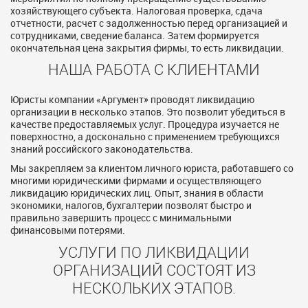
хозяйствующего субъекта. Налоговая проверка, сдача
отчетности, расчет с задолженностью перед организацией и
сотрудниками, сведение баланса. Затем формируется
окончательная цена закрытия фирмы, то есть ликвидации.
НАША РАБОТА С КЛИЕНТАМИ
Юристы компании «Аргумент» проводят ликвидацию
организации в несколько этапов. Это позволит убедиться в
качестве предоставляемых услуг. Процедура изучается не
поверхностно, а досконально с применением требующихся
знаний российского законодательства.
Мы закрепляем за клиентом личного юриста, работавшего со
многими юридическими фирмами и осуществляющего
ликвидацию юридических лиц. Опыт, знания в области
экономики, налогов, бухгалтерии позволят быстро и
правильно завершить процесс с минимальными
финансовыми потерями.
УСЛУГИ ПО ЛИКВИДАЦИИ
ОРГАНИЗАЦИЙ СОСТОЯТ ИЗ
НЕСКОЛЬКИХ ЭТАПОВ.