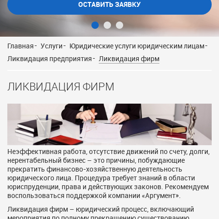
Главная
Услуги
Юридические услуги юридическим лицам
Ликвидация предприятия
Ликвидация фирм
ЛИКВИДАЦИЯ ФИРМ
Неэффективная работа, отсутствие движений по счету, долги,
нерентабельный бизнес – это причины, побуждающие
прекратить финансово-хозяйственную деятельность
юридического лица. Процедура требует знаний в области
юриспруденции, права и действующих законов. Рекомендуем
воспользоваться поддержкой компании «Аргумент».
Ликвидация фирм – юридический процесс, включающий
мероприятия по полному прекращению существованию